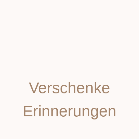
Verschenke
Erinnerungen