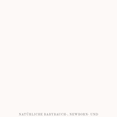
NATÜRLICHE BABYBAUCH-, NEWBORN- UND